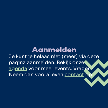
Aanmelden
Je kunt je helaas niet (meer) via deze
pagina aanmelden. Bekijk onze
agenda
voor meer events. Vragen?
Neem dan vooral even
contact
op.