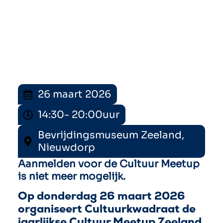
26 maart 2026
14:30
- 20:00
uur
Bevrijdingsmuseum Zeeland,
Nieuwdorp
Aanmelden voor de Cultuur Meetup
is niet meer mogelijk.
Op donderdag 26 maart 2026
organiseert Cultuurkwadraat de
jaarlijkse Cultuur Meetup Zeeland