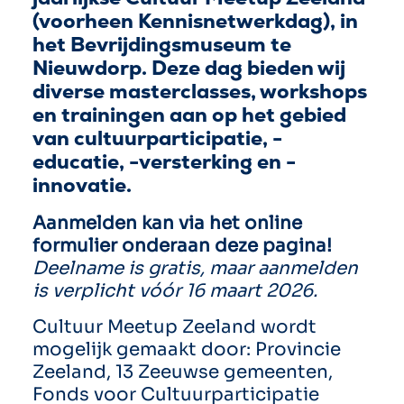
(voorheen Kennisnetwerkdag), in
het Bevrijdingsmuseum te
Nieuwdorp. Deze dag bieden wij
diverse masterclasses, workshops
en trainingen aan op het gebied
van cultuurparticipatie, -
educatie, -versterking en -
innovatie.
Aanmelden kan via het online
formulier onderaan deze pagina!
Deelname is gratis, maar aanmelden
is verplicht vóór 16 maart 2026.
Cultuur Meetup Zeeland wordt
mogelijk gemaakt door: Provincie
Zeeland, 13 Zeeuwse gemeenten,
Fonds voor Cultuurparticipatie