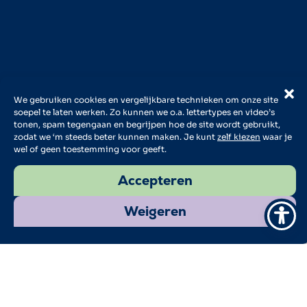
We gebruiken cookies en vergelijkbare technieken om onze site
soepel te laten werken. Zo kunnen we o.a. lettertypes en video’s
tonen, spam tegengaan en begrijpen hoe de site wordt gebruikt,
zodat we ‘m steeds beter kunnen maken. Je kunt
zelf kiezen
waar je
wel of geen toestemming voor geeft.
Accepteren
Weigeren