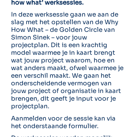
how what’ werksessies.
In deze werksessie gaan we aan de
slag met het opstellen van de Why
How What – de Golden Circle van
Simon Sinek – voor jouw
projectplan. Dit is een krachtig
model waarmee je in kaart brengt
wat jouw project waarom, hoe en
wat anders maakt, ofwel waarmee je
een verschil maakt. We gaan het
onderscheidende vermogen van
jouw project of organisatie in kaart
brengen, dit geeft je input voor je
projectplan.
Aanmelden voor de sessie kan via
het onderstaande formulier.