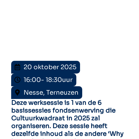
20 oktober 2025
16:00
- 18:30
uur
Nesse, Terneuzen
Deze werksessie is 1 van de 6
basissessies fondsenwerving die
Cultuurkwadraat in 2025 zal
organiseren. Deze sessie heeft
dezelfde inhoud als de andere ‘Why