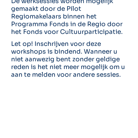
De werksessies worden mogelijk
gemaakt door de Pilot
Regiomakelaars binnen het
Programma Fonds in de Regio door
het Fonds voor Cultuurparticipatie.
Let op! Inschrijven voor deze
workshops is bindend. Wanneer u
niet aanwezig bent zonder geldige
reden is het niet meer mogelijk om u
aan te melden voor andere sessies.